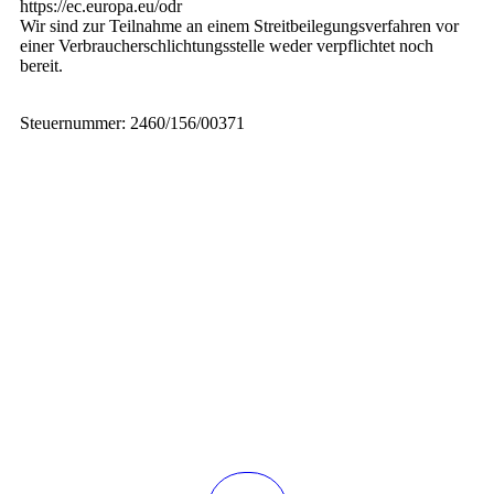
https://ec.europa.eu/odr
Wir sind zur Teilnahme an einem Streitbeilegungsverfahren vor
einer Verbraucherschlichtungsstelle weder verpflichtet noch
bereit.
Steuernummer: 2460/156/00371