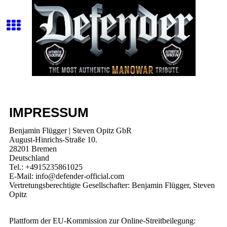
IMPRESSUM
Benjamin Flügger | Steven Opitz GbR
August-Hinrichs-Straße 10.
28201 Bremen
Deutschland
Tel.: +4915235861025
E-Mail: info@defender-official.com
Vertretungsberechtigte Gesellschafter: Benjamin Flügger, Steven
Opitz
Plattform der EU-Kommission zur Online-Streitbeilegung: