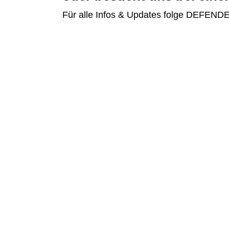
Für alle Infos & Updates folge DEFEND