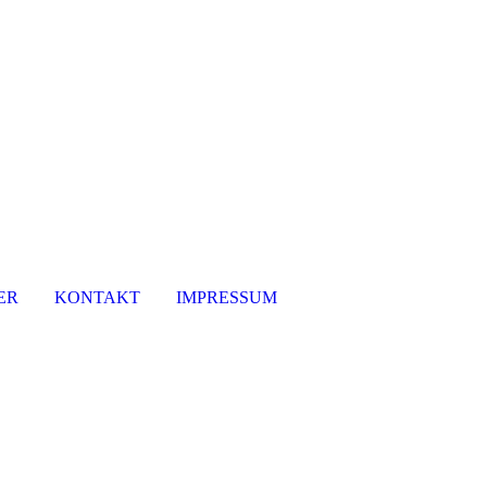
ER
KONTAKT
IMPRESSUM