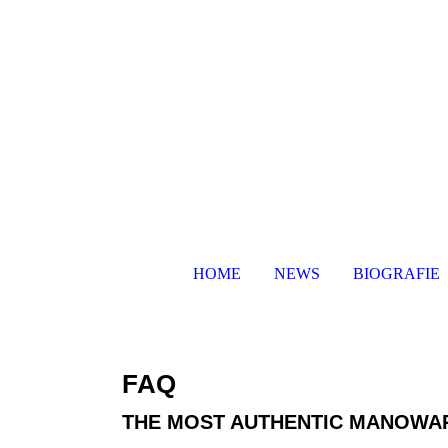
HOME
NEWS
BIOGRAFIE
FAQ
THE MOST AUTHENTIC MANOWAR