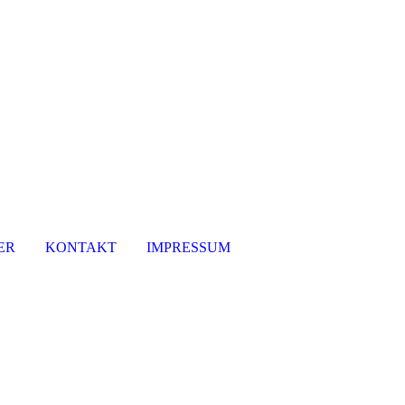
ER
KONTAKT
IMPRESSUM