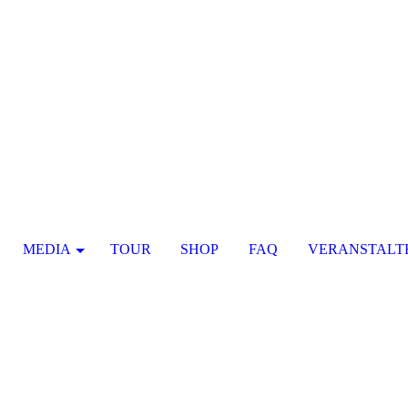
MEDIA
TOUR
SHOP
FAQ
VERANSTALT