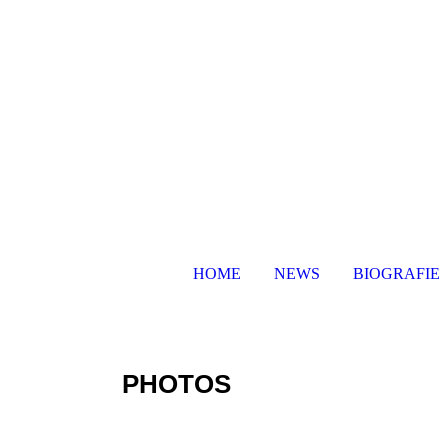
HOME
NEWS
BIOGRAFIE
PHOTOS